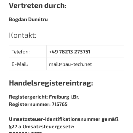
Vertreten durch:
Bogdan Dumitru
Kontakt:
Telefon:
+49 78213 273751
E-Mail:
mail@bau-tech.net
Handelsregistereintrag:
Registergericht: Freiburg i.Br.
Registernummer: 715765
Umsatzsteuer-Identifikationsnummer gemäß
§27 a Umsatzsteuergesetz: