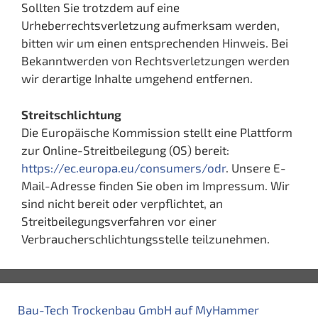
Sollten Sie trotzdem auf eine
Urheberrechtsverletzung aufmerksam werden,
bitten wir um einen entsprechenden Hinweis. Bei
Bekanntwerden von Rechtsverletzungen werden
wir derartige Inhalte umgehend entfernen.
Streitschlichtung
Die Europäische Kommission stellt eine Plattform
zur Online-Streitbeilegung (OS) bereit:
https://ec.europa.eu/consumers/odr
. Unsere E-
Mail-Adresse finden Sie oben im Impressum. Wir
sind nicht bereit oder verpflichtet, an
Streitbeilegungsverfahren vor einer
Verbraucherschlichtungsstelle teilzunehmen.
Bau-Tech Trockenbau GmbH auf MyHammer