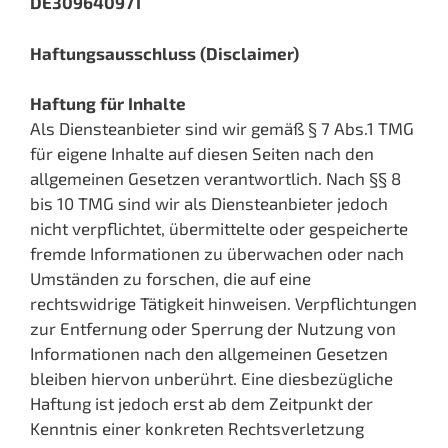
DE309640971
Haftungsausschluss (Disclaimer)
Haftung für Inhalte
Als Diensteanbieter sind wir gemäß § 7 Abs.1 TMG
für eigene Inhalte auf diesen Seiten nach den
allgemeinen Gesetzen verantwortlich. Nach §§ 8
bis 10 TMG sind wir als Diensteanbieter jedoch
nicht verpflichtet, übermittelte oder gespeicherte
fremde Informationen zu überwachen oder nach
Umständen zu forschen, die auf eine
rechtswidrige Tätigkeit hinweisen. Verpflichtungen
zur Entfernung oder Sperrung der Nutzung von
Informationen nach den allgemeinen Gesetzen
bleiben hiervon unberührt. Eine diesbezügliche
Haftung ist jedoch erst ab dem Zeitpunkt der
Kenntnis einer konkreten Rechtsverletzung