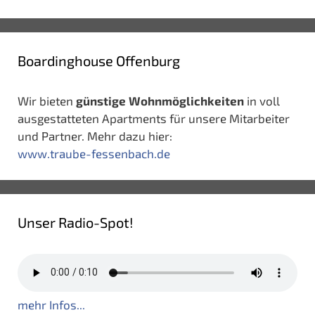
Boardinghouse Offenburg
Wir bieten
günstige Wohnmöglichkeiten
in voll
ausgestatteten Apartments für unsere Mitarbeiter
und Partner. Mehr dazu hier:
www.traube-fessenbach.de
Unser Radio-Spot!
mehr Infos...