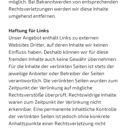
möglich. Bei Bekanntwerden von entsprechenden
Rechtsverletzungen werden wir diese Inhalte
umgehend entfernen.
Haftung für Links
Unser Angebot enthält Links zu externen
Websites Dritter, auf deren Inhalte wir keinen
Einfluss haben. Deshalb können wir für diese
fremden Inhalte auch keine Gewähr übernehmen.
Für die Inhalte der verlinkten Seiten ist stets der
jeweilige Anbieter oder Betreiber der Seiten
verantwortlich. Die verlinkten Seiten wurden zum
Zeitpunkt der Verlinkung auf mögliche
Rechtsverstöße überprüft. Rechtswidrige Inhalte
waren zum Zeitpunkt der Verlinkung nicht
erkennbar. Eine permanente inhaltliche Kontrolle
der verlinkten Seiten ist jedoch ohne konkrete
Anhaltspunkte einer Rechtsverletzung nicht