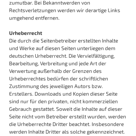
zumutbar. Bei Bekanntwerden von
Rechtsverletzungen werden wir derartige Links
umgehend entfernen.
Urheberrecht
Die durch die Seitenbetreiber erstellten Inhalte
und Werke auf diesen Seiten unterliegen dem
deutschen Urheberrecht. Die Vervielfältigung,
Bearbeitung, Verbreitung und jede Art der
Verwertung außerhalb der Grenzen des
Urheberrechtes bedürfen der schriftlichen
Zustimmung des jeweiligen Autors bzw.
Erstellers. Downloads und Kopien dieser Seite
sind nur für den privaten, nicht kommerziellen
Gebrauch gestattet. Soweit die Inhalte auf dieser
Seite nicht vom Betreiber erstellt wurden, werden
die Urheberrechte Dritter beachtet. Insbesondere
werden Inhalte Dritter als solche gekennzeichnet.